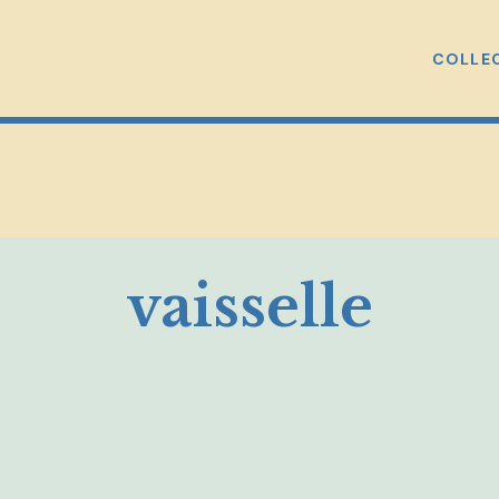
COLLE
vaisselle