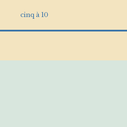
cinq à 10