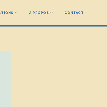
CTIONS
À PROPOS
CONTACT