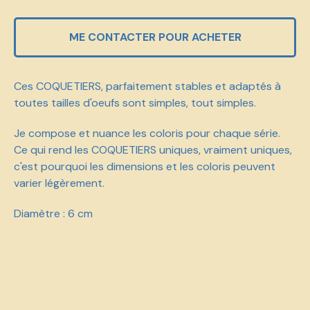
ME CONTACTER POUR ACHETER
Ces COQUETIERS, parfaitement stables et adaptés à
toutes tailles d'oeufs sont simples, tout simples.
Je compose et nuance les coloris pour chaque série.
Ce qui rend les COQUETIERS uniques, vraiment uniques,
c'est pourquoi les dimensions et les coloris peuvent
varier légèrement.
Diamètre : 6 cm