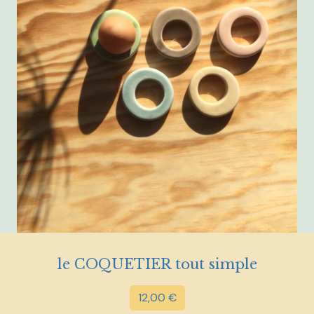
le COQUETIER tout simple
12,00
€