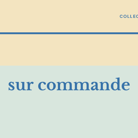
COLLE
sur commande