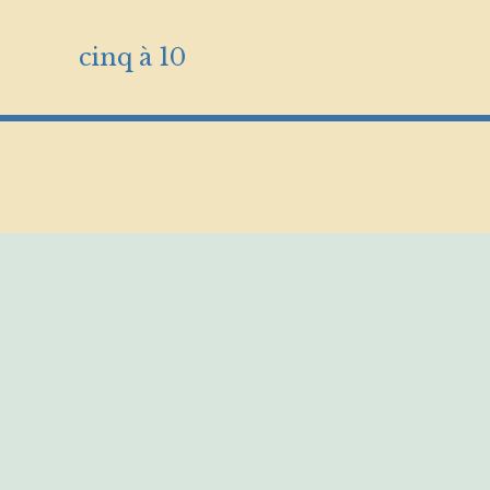
cinq à 10