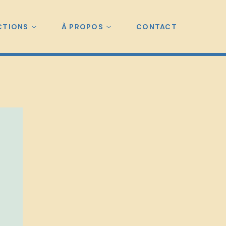
CTIONS
À PROPOS
CONTACT