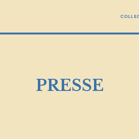
COLLE
PRESSE