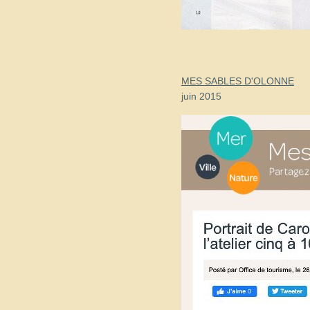
MES SABLES D'OLONNE
juin 2015