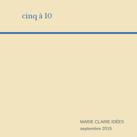
cinq à 10
septembre 2015