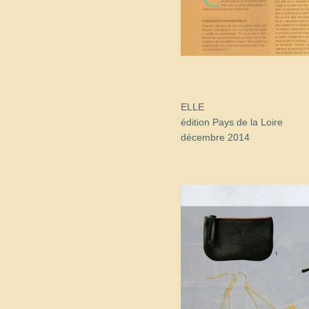
décembre 2014