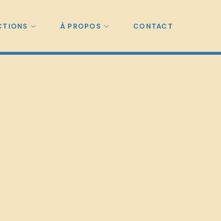
CTIONS
À PROPOS
CONTACT