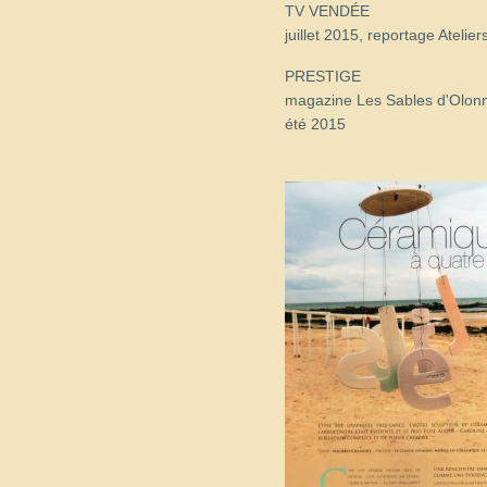
juillet 2015, reportage Atelier
été 2015