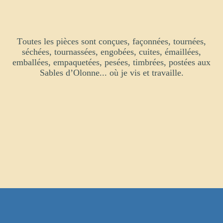
Toutes les pièces sont conçues, façonnées, tournées,
séchées, tournassées, engobées, cuites, émaillées,
emballées, empaquetées, pesées, timbrées, postées aux
Sables d’Olonne... où je vis et travaille.