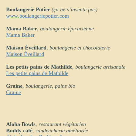
Boulangerie Potier
(ça ne s’invente pas)
www.boulangeriepotier.com
Mama Baker
,
boulangerie épicurienne
Mama Baker
Maison Éveillard
,
boulangerie et chocolaterie
Maison Éveillard
Les petits pains de Mathilde
,
boulangerie artisanale
Les petits pains de Mathilde
Graine
,
boulangerie, pains bio
Graine
Aloha Bowls
,
restaurant végétarien
Buddy café
,
sandwicherie améliorée