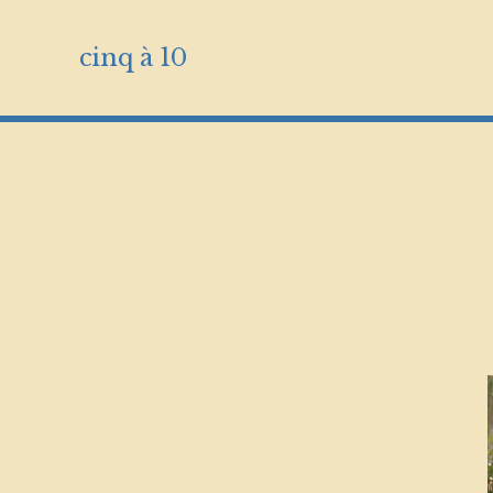
cinq à 10