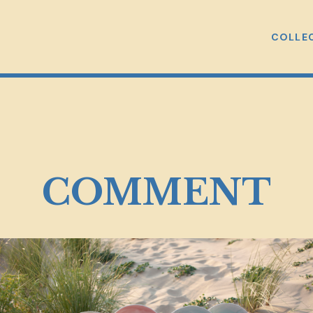
COLLE
COMMENT