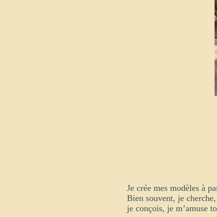
Je crée mes modèles à par
Bien souvent, je cherche,
je conçois, je m’amuse to