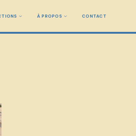
CTIONS
À PROPOS
CONTACT