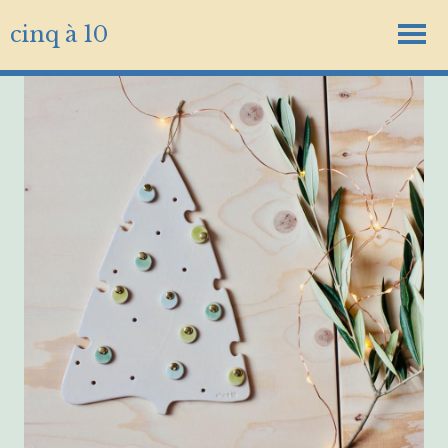
cinq à 10